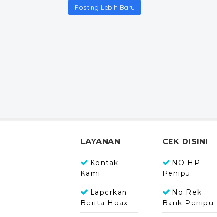
Posting Lebih Baru
LAYANAN
CEK DISINI
Kontak
NO HP
Kami
Penipu
Laporkan
No Rek
Berita Hoax
Bank Penipu