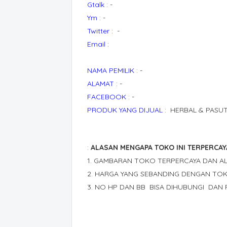
Gtalk
: -
Ym
: -
Twitter
: -
Email :
NAMA PEMILIK
: -
ALAMAT
: -
FACEBOOK
: -
PRODUK YANG DIJUAL
:
HERBAL & PASUT
:
ALASAN MENGAPA TOKO INI TERPERCAY
1. GAMBARAN TOKO TERPERCAYA DAN A
2. HARGA YANG SEBANDING DENGAN TOKO
3. NO HP DAN BB BISA DIHUBUNGI DAN 