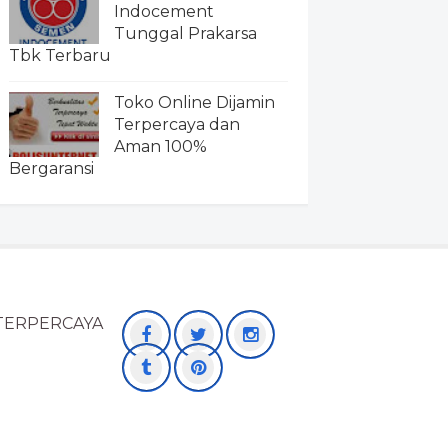
Indocement
Tunggal Prakarsa
Tbk Terbaru
Toko Online Dijamin
Terpercaya dan
Aman 100%
Bergaransi
 TERPERCAYA