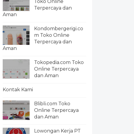
Toko Online
Terpercaya dan
Aman
Kondombergerigi.co
m Toko Online
Terpercaya dan
Aman
Tokopedia.com Toko
Online Terpercaya
dan Aman
Kontak Kami
Blibli.com Toko
Online Terpercaya
dan Aman
Lowongan Kerja PT