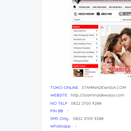
TOKO ONLINE
:
STAMINADEWASA.COM
WEBSITE
:
http://
staminadewasa.com
NO TELP
:
0822 2100 9288
PIN BB
: -
SMS Only
:
0822 2100 9288
Whatsapp
: -