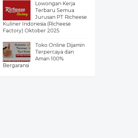
Lowongan Kerja
Terbaru Semua
Jurusan PT Richeese
Kuliner Indonesia (Richeese
Factory) Oktober 2025
Toko Online Dijamin
Terpercaya dan
Aman 100%
Bergaransi