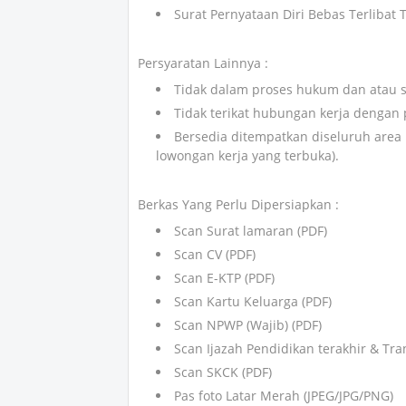
Surat Pernyataan Diri Bebas Terlibat
Persyaratan Lainnya :
Tidak dalam proses hukum dan atau 
Tidak terikat hubungan kerja dengan 
Bersedia ditempatkan diseluruh area
lowongan kerja yang terbuka).
Berkas Yang Perlu Dipersiapkan :
Scan Surat lamaran (PDF)
Scan CV (PDF)
Scan E-KTP (PDF)
Scan Kartu Keluarga (PDF)
Scan NPWP (Wajib) (PDF)
Scan Ijazah Pendidikan terakhir & Tran
Scan SKCK (PDF)
Pas foto Latar Merah (JPEG/JPG/PNG)