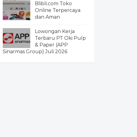
Blibli.com Toko
Online Terpercaya
dan Aman
Lowongan Kerja
Terbaru PT Oki Pulp
& Paper (APP
Sinarmas Group) Juli 2026