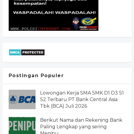
Postingan Populer
Lowongan Kerja SMA SMK D1 D3 S1
S2 Terbaru PT Bank Central Asia
Tbk (BCA) Juli 2026
Berikut Nama dan Rekening Bank
Paling Lengkap yang sering
Menipu