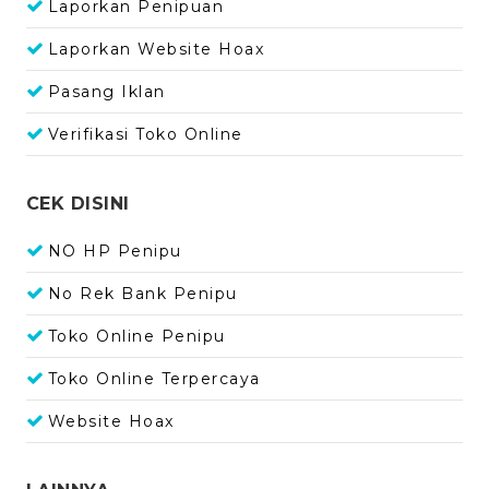
Laporkan Penipuan
Laporkan Website Hoax
Pasang Iklan
Verifikasi Toko Online
CEK DISINI
NO HP Penipu
No Rek Bank Penipu
Toko Online Penipu
Toko Online Terpercaya
Website Hoax