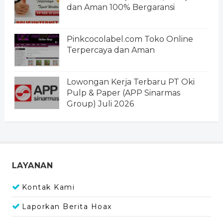
dan Aman 100% Bergaransi
Pinkcocolabel.com Toko Online
Terpercaya dan Aman
Lowongan Kerja Terbaru PT Oki
Pulp & Paper (APP Sinarmas
Group) Juli 2026
LAYANAN
Kontak Kami
Laporkan Berita Hoax