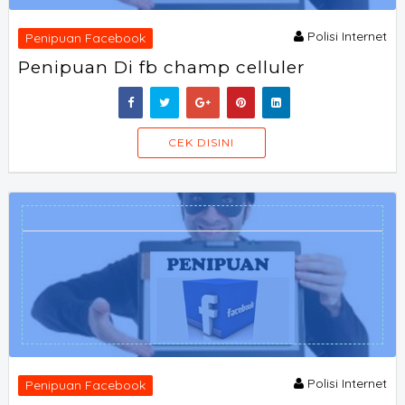
Polisi Internet
Penipuan Facebook
Penipuan Di fb champ celluler
SORAOFF
CEK DISINI
Polisi Internet
Penipuan Facebook