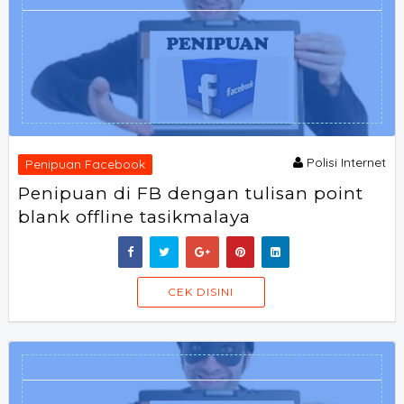
Polisi Internet
Penipuan Facebook
Penipuan di FB dengan tulisan point
blank offline tasikmalaya
SORAOFF
CEK DISINI