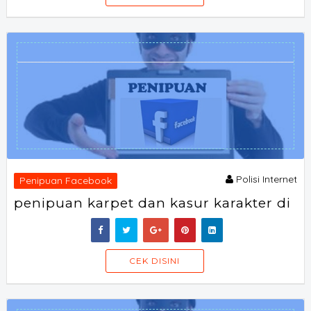
Polisi Internet
Penipuan Facebook
penipuan karpet dan kasur karakter di
SORAOFF
CEK DISINI