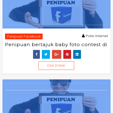
Polisi Internet
Penipuan Facebook
Penipuan bertajuk baby foto contest di
SORAOFF
CEK DISINI