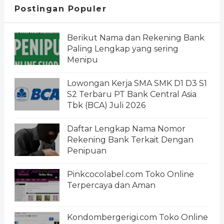
Postingan Populer
Berikut Nama dan Rekening Bank
Paling Lengkap yang sering
Menipu
Lowongan Kerja SMA SMK D1 D3 S1
S2 Terbaru PT Bank Central Asia
Tbk (BCA) Juli 2026
Daftar Lengkap Nama Nomor
Rekening Bank Terkait Dengan
Penipuan
Pinkcocolabel.com Toko Online
Terpercaya dan Aman
Kondombergerigi.com Toko Online