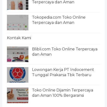
Terpercaya dan Aman
Tokopedia.com Toko Online
Terpercaya dan Aman
Kontak Kami
Blibli.com Toko Online Terpercaya
dan Aman
Lowongan Kerja PT Indocement
Tunggal Prakarsa Tbk Terbaru
Toko Online Dijamin Terpercaya
dan Aman 100% Bergaransi