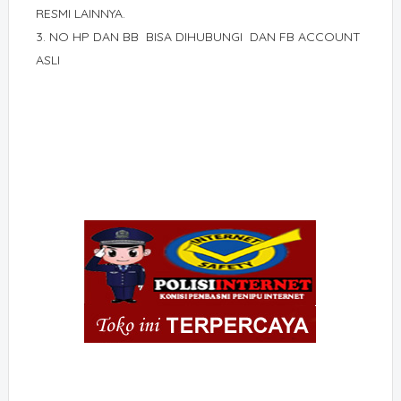
RESMI LAINNYA.
3. NO HP DAN BB BISA DIHUBUNGI DAN FB ACCOUNT
ASLI