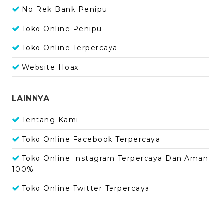
No Rek Bank Penipu
Toko Online Penipu
Toko Online Terpercaya
Website Hoax
LAINNYA
Tentang Kami
Toko Online Facebook Terpercaya
Toko Online Instagram Terpercaya Dan Aman
100%
Toko Online Twitter Terpercaya