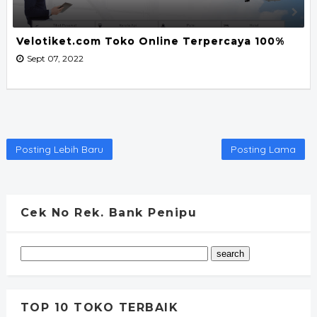
Velotiket.com Toko Online Terpercaya 100%
Sept 07, 2022
Posting Lebih Baru
Posting Lama
Cek No Rek. Bank Penipu
TOP 10 TOKO TERBAIK