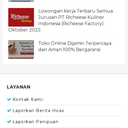
Lowongan Kerja Terbaru Semua
Jurusan PT Richeese Kuliner
Indonesia (Richeese Factory)
Oktober 2025
Toko Online Dijamin Terpercaya
dan Aman 100% Bergaransi
LAYANAN
Kontak Kami
Laporkan Berita Hoax
Laporkan Penipuan