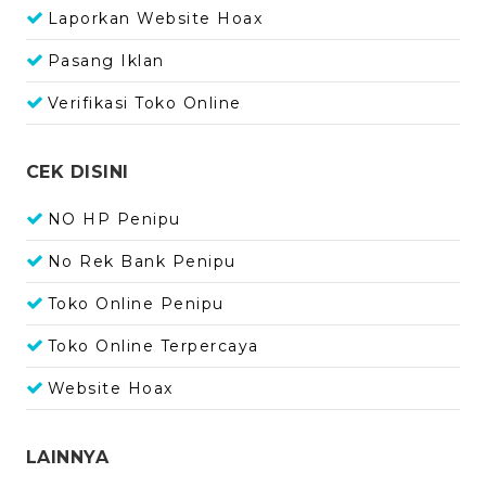
Laporkan Website Hoax
Pasang Iklan
Verifikasi Toko Online
CEK DISINI
NO HP Penipu
No Rek Bank Penipu
Toko Online Penipu
Toko Online Terpercaya
Website Hoax
LAINNYA