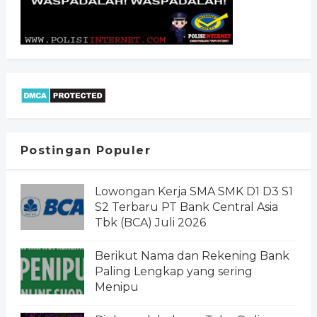
Postingan Populer
Lowongan Kerja SMA SMK D1 D3 S1
S2 Terbaru PT Bank Central Asia
Tbk (BCA) Juli 2026
Berikut Nama dan Rekening Bank
Paling Lengkap yang sering
Menipu