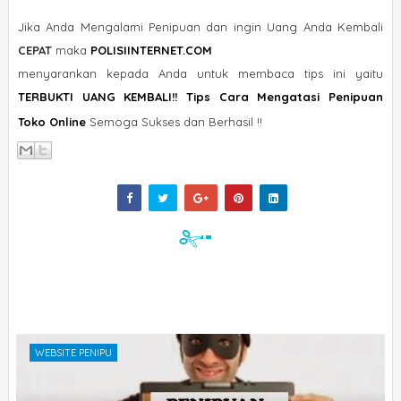
Jika Anda Mengalami Penipuan dan ingin Uang Anda Kembali
CEPAT
maka
POLISIINTERNET.COM
menyarankan kepada Anda untuk membaca tips ini yaitu
TERBUKTI UANG KEMBALI!! Tips Cara Mengatasi Penipuan
Toko Online
Semoga Sukses dan Berhasil !!
WEBSITE PENIPU