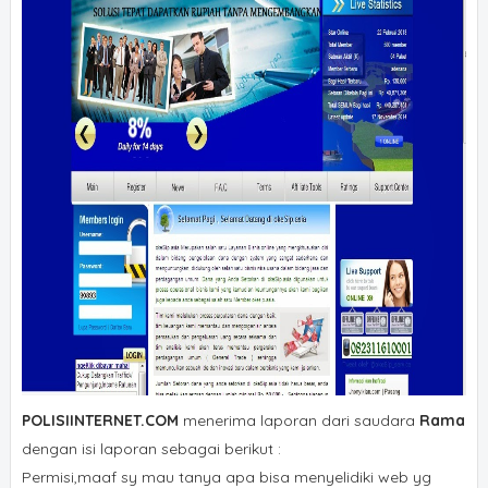
POLISIINTERNET.COM
menerima laporan dari saudara
Rama
dengan isi laporan sebagai berikut :
Permisi,maaf sy mau tanya apa bisa menyelidiki web yg