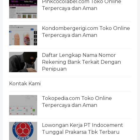
Pinkcocolabel.com Toko Online
Terpercaya dan Aman
Kondombergerigi.com Toko Online
Terpercaya dan Aman
Daftar Lengkap Nama Nomor
Rekening Bank Terkait Dengan
Penipuan
Kontak Kami
Tokopedia.com Toko Online
Terpercaya dan Aman
Lowongan Kerja PT Indocement
Tunggal Prakarsa Tbk Terbaru