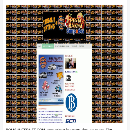
POLISIINTERNET.COM
menerima laporan dari saudara
Eka