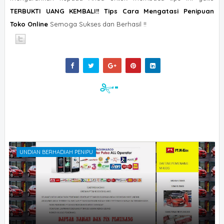
TERBUKTI UANG KEMBALI!! Tips Cara Mengatasi Penipuan
Toko Online
Semoga Sukses dan Berhasil !!
UNDIAN BERHADIAH PENIPU