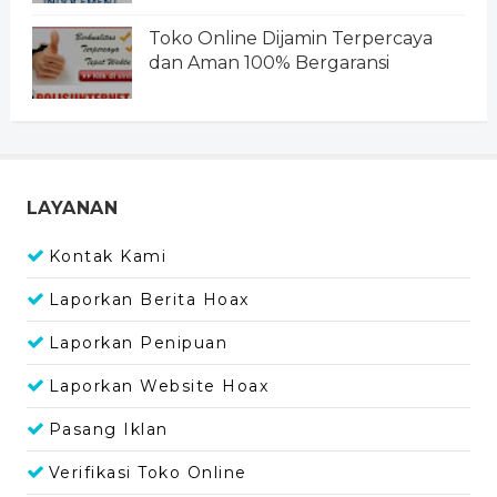
Toko Online Dijamin Terpercaya
dan Aman 100% Bergaransi
LAYANAN
Kontak Kami
Laporkan Berita Hoax
Laporkan Penipuan
Laporkan Website Hoax
Pasang Iklan
Verifikasi Toko Online