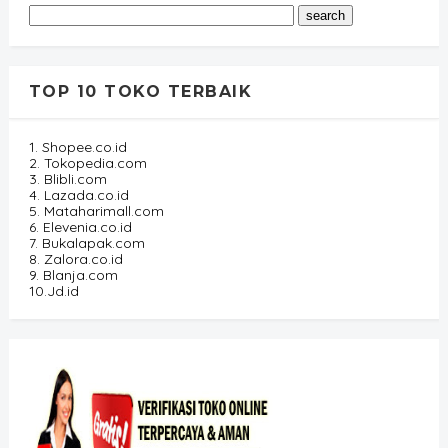
TOP 10 TOKO TERBAIK
1. Shopee.co.id
2. Tokopedia.com
3. Blibli.com
4. Lazada.co.id
5. Mataharimall.com
6. Elevenia.co.id
7. Bukalapak.com
8. Zalora.co.id
9. Blanja.com
10.Jd.id