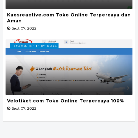
Kaosreactive.com Toko Online Terpercaya dan
Aman
Sept 07, 2022
TOKO ONLINE TERPERCAYA
Velotiket.com Toko Online Terpercaya 100%
Sept 07, 2022