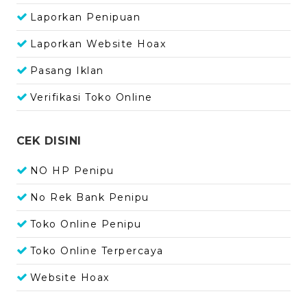
Laporkan Penipuan
Laporkan Website Hoax
Pasang Iklan
Verifikasi Toko Online
CEK DISINI
NO HP Penipu
No Rek Bank Penipu
Toko Online Penipu
Toko Online Terpercaya
Website Hoax