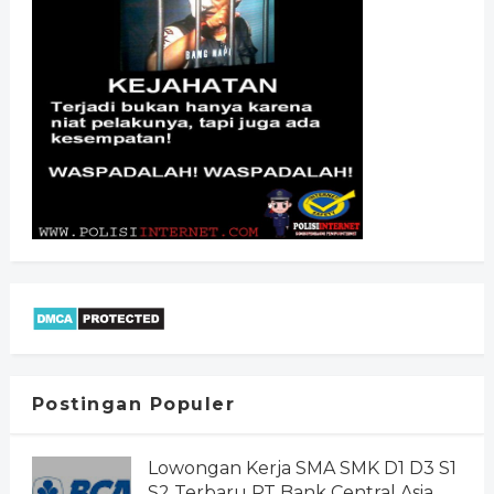
Postingan Populer
Lowongan Kerja SMA SMK D1 D3 S1
S2 Terbaru PT Bank Central Asia