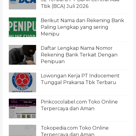
Tbk (BCA) Juli 2026
Berikut Nama dan Rekening Bank
Paling Lengkap yang sering
Menipu
Daftar Lengkap Nama Nomor
Rekening Bank Terkait Dengan
Penipuan
Lowongan Kerja PT Indocement
Tunggal Prakarsa Tbk Terbaru
Pinkcocolabel.com Toko Online
Terpercaya dan Aman
Tokopedia.com Toko Online
Terpercaya dan Aman