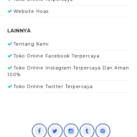
Website Hoax
LAINNYA
Tentang Kami
Toko Online Facebook Terpercaya
Toko Online Instagram Terpercaya Dan Aman
100%
Toko Online Twitter Terpercaya