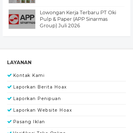
Lowongan Kerja Terbaru PT Oki
Pulp & Paper (APP Sinarmas
Group) Juli 2026
LAYANAN
Kontak Kami
Laporkan Berita Hoax
Laporkan Penipuan
Laporkan Website Hoax
Pasang Iklan