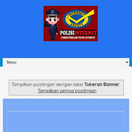
Tampilkan postingan dengan label
Tukeran Banner
.
Tampilkan semua postingan