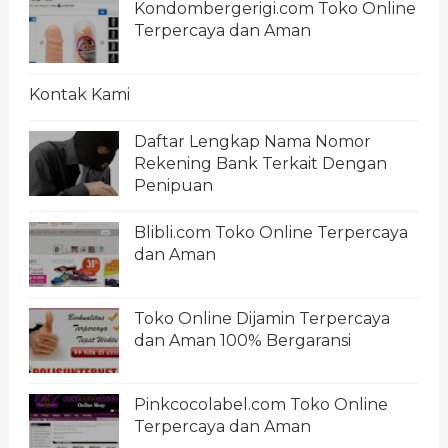
Kondombergerigi.com Toko Online
Terpercaya dan Aman
Kontak Kami
Daftar Lengkap Nama Nomor
Rekening Bank Terkait Dengan
Penipuan
Blibli.com Toko Online Terpercaya
dan Aman
Toko Online Dijamin Terpercaya
dan Aman 100% Bergaransi
Pinkcocolabel.com Toko Online
Terpercaya dan Aman